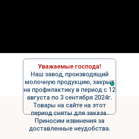
О нас
Услуги
Контакты
Уважаемые господа!
Наш завод, производящий
молочную продукцию, закрыт
на профилактику в период с 12
августа по 3 сентября 2024г.
Товары на сайте на этот
период сняты для заказа.
Приносим извинения за
доставленные неудобства.