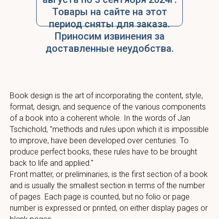
Товары на сайте на этот
период сняты для заказа.
Приносим извинения за
доставленные неудобства.
Book design is the art of incorporating the content, style,
format, design, and sequence of the various components
of a book into a coherent whole. In the words of Jan
Tschichold, "methods and rules upon which it is impossible
to improve, have been developed over centuries. To
produce perfect books, these rules have to be brought
back to life and applied."
Front matter, or preliminaries, is the first section of a book
and is usually the smallest section in terms of the number
of pages. Each page is counted, but no folio or page
number is expressed or printed, on either display pages or