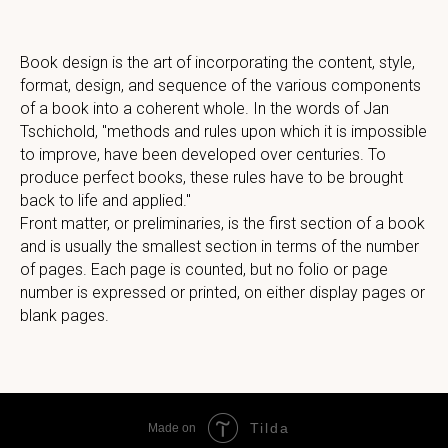
Book design is the art of incorporating the content, style,
format, design, and sequence of the various components
of a book into a coherent whole. In the words of Jan
Tschichold, "methods and rules upon which it is impossible
to improve, have been developed over centuries. To
produce perfect books, these rules have to be brought
back to life and applied."
Front matter, or preliminaries, is the first section of a book
and is usually the smallest section in terms of the number
of pages. Each page is counted, but no folio or page
number is expressed or printed, on either display pages or
blank pages.
Tilda
Made on