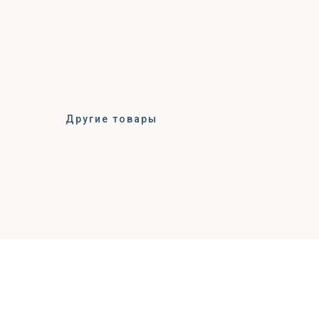
Другие товары