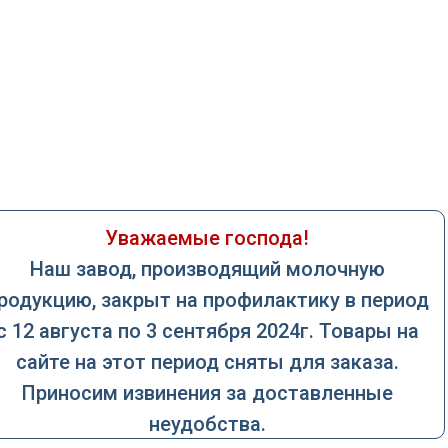
Уважаемые господа!
Наш завод, производящий молочную
родукцию, закрыт на профилактику в период
с 12 августа по 3 сентября 2024г. Товары на
сайте на этот период сняты для заказа.
Приносим извинения за доставленные
неудобства.