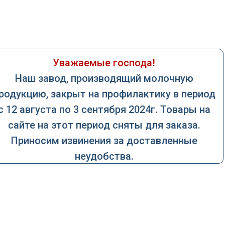
Уважаемые господа!
Наш завод, производящий молочную
родукцию, закрыт на профилактику в период
с 12 августа по 3 сентября 2024г. Товары на
сайте на этот период сняты для заказа.
Приносим извинения за доставленные
неудобства.