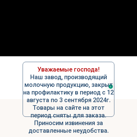
О нас
Услуги
Контакты
Уважаемые господа!
Наш завод, производящий
молочную продукцию, закрыт
на профилактику в период с 12
августа по 3 сентября 2024г.
Товары на сайте на этот
период сняты для заказа.
Приносим извинения за
доставленные неудобства.