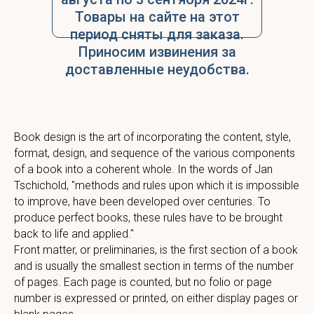
Товары на сайте на этот
период сняты для заказа.
Приносим извинения за
доставленные неудобства.
Book design is the art of incorporating the content, style,
format, design, and sequence of the various components
of a book into a coherent whole. In the words of Jan
Tschichold, "methods and rules upon which it is impossible
to improve, have been developed over centuries. To
produce perfect books, these rules have to be brought
back to life and applied."
Front matter, or preliminaries, is the first section of a book
and is usually the smallest section in terms of the number
of pages. Each page is counted, but no folio or page
number is expressed or printed, on either display pages or