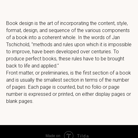
Book design is the art of incorporating the content, style,
format, design, and sequence of the various components
of a book into a coherent whole. In the words of Jan
Tschichold, "methods and rules upon which it is impossible
to improve, have been developed over centuries. To
produce perfect books, these rules have to be brought
back to life and applied."
Front matter, or preliminaries, is the first section of a book
and is usually the smallest section in terms of the number
of pages. Each page is counted, but no folio or page
number is expressed or printed, on either display pages or
blank pages.
Tilda
Made on