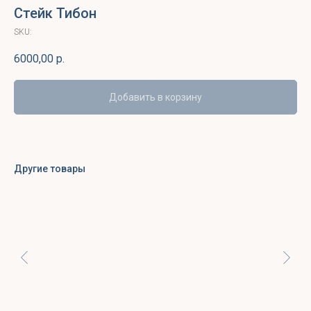
Стейк Тибон
SKU:
6000,00
р.
Добавить в корзину
Другие товары