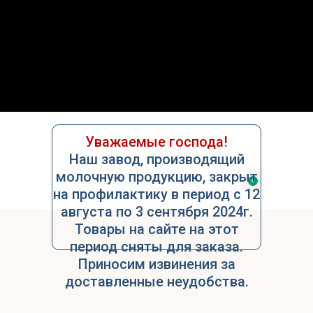
О нас
Услуги
Контакты
Уважаемые господа!
Наш завод, производящий
молочную продукцию, закрыт
на профилактику в период с 12
августа по 3 сентября 2024г.
Товары на сайте на этот
период сняты для заказа.
Приносим извинения за
доставленные неудобства.