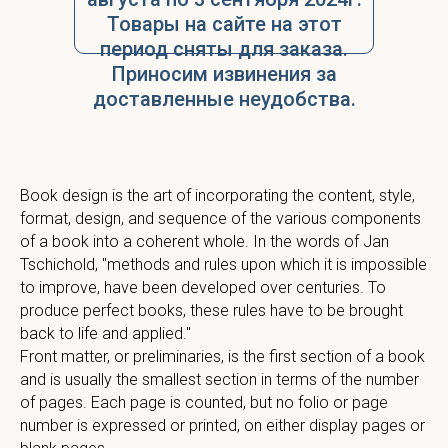
Товары на сайте на этот
период сняты для заказа.
Приносим извинения за
доставленные неудобства.
Book design is the art of incorporating the content, style,
format, design, and sequence of the various components
of a book into a coherent whole. In the words of Jan
Tschichold, "methods and rules upon which it is impossible
to improve, have been developed over centuries. To
produce perfect books, these rules have to be brought
back to life and applied."
Front matter, or preliminaries, is the first section of a book
and is usually the smallest section in terms of the number
of pages. Each page is counted, but no folio or page
number is expressed or printed, on either display pages or