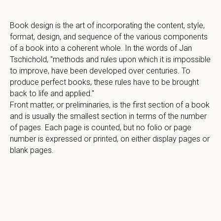
Book design is the art of incorporating the content, style,
format, design, and sequence of the various components
of a book into a coherent whole. In the words of Jan
Tschichold, "methods and rules upon which it is impossible
to improve, have been developed over centuries. To
produce perfect books, these rules have to be brought
back to life and applied."
Front matter, or preliminaries, is the first section of a book
and is usually the smallest section in terms of the number
of pages. Each page is counted, but no folio or page
number is expressed or printed, on either display pages or
blank pages.
Tilda
Made on