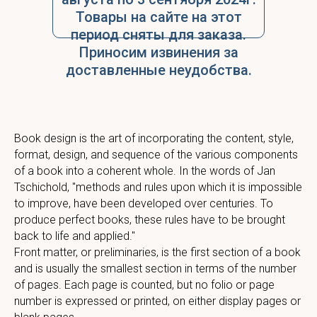
Товары на сайте на этот
период сняты для заказа.
Приносим извинения за
доставленные неудобства.
Book design is the art of incorporating the content, style,
format, design, and sequence of the various components
of a book into a coherent whole. In the words of Jan
Tschichold, "methods and rules upon which it is impossible
to improve, have been developed over centuries. To
produce perfect books, these rules have to be brought
back to life and applied."
Front matter, or preliminaries, is the first section of a book
and is usually the smallest section in terms of the number
of pages. Each page is counted, but no folio or page
number is expressed or printed, on either display pages or