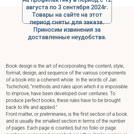
августа по 3 сентября 2024г.
Товары на сайте на этот
период сняты для заказа.
Приносим извинения за
доставленные неудобства.
Book design is the art of incorporating the content, style,
format, design, and sequence of the various components
of a book into a coherent whole. In the words of Jan
Tschichold, "methods and rules upon which it is impossible
to improve, have been developed over centuries. To
produce perfect books, these rules have to be brought
back to life and applied."
Front matter, or preliminaries, is the first section of a book
and is usually the smallest section in terms of the number
of pages. Each page is counted, but no folio or page